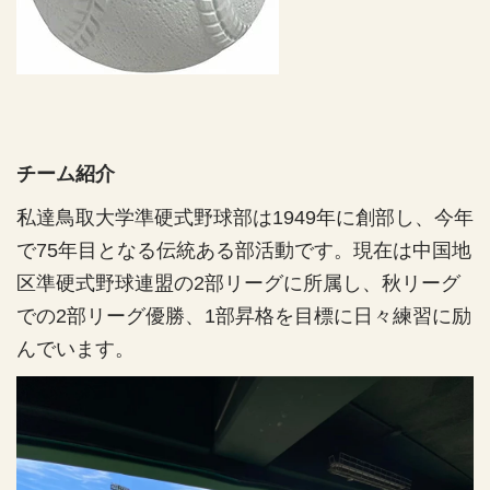
チーム紹介
私達鳥取大学準硬式野球部は1949年に創部し、今年
で75年目となる伝統ある部活動です。現在は中国地
区準硬式野球連盟の2部リーグに所属し、秋リーグ
での2部リーグ優勝、1部昇格を目標に日々練習に励
んでいます。