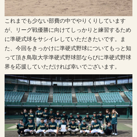
これまでも少ない部費の中でやりくりしています
が、リーグ戦優勝に向けてしっかりと練習するため
に準硬式球をサシイレしていただきたいです。ま
た、今回をきっかけに準硬式野球についてもっと知
って頂き鳥取大学準硬式野球部ならびに準硬式野球
界を応援していただければ幸いでございます。