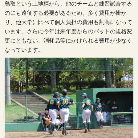
鳥取という土地柄から、他のチームと練習試合する
のにも遠征する必要があるため、多く費用が掛か
り、他大学に比べて個人負担の費用も割高になって
います。さらに今年は来年度からのバットの規格変
更にともない、消耗品等にかけられる費用が少なく
なっています。