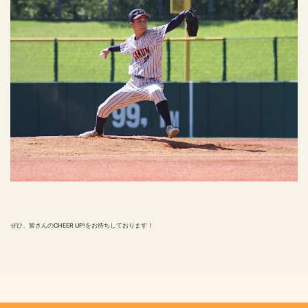
ぜひ、皆さんのCHEER UP!をお待ちしております！