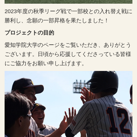
2023年度の秋季リーグ戦で一部校との入れ替え戦に
勝利し、念願の一部昇格を果たしました！
プロジェクトの目的
愛知学院大学のページをご覧いただき、ありがとう
ございます。日頃から応援してくださっている皆様
にご協力をお願い申し上げます。