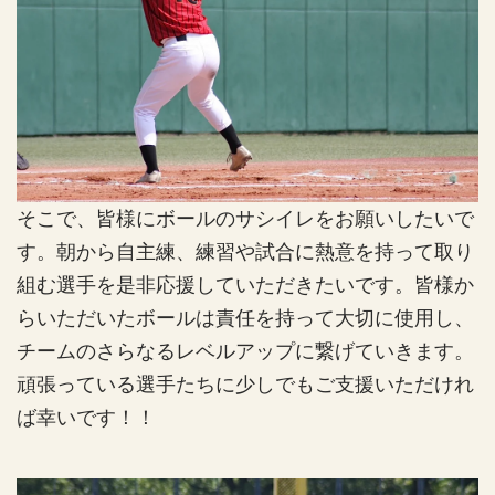
そこで、皆様にボールのサシイレをお願いしたいで
す。朝から自主練、練習や試合に熱意を持って取り
組む選手を是非応援していただきたいです。皆様か
らいただいたボールは責任を持って大切に使用し、
チームのさらなるレベルアップに繋げていきます。
頑張っている選手たちに少しでもご支援いただけれ
ば幸いです！！