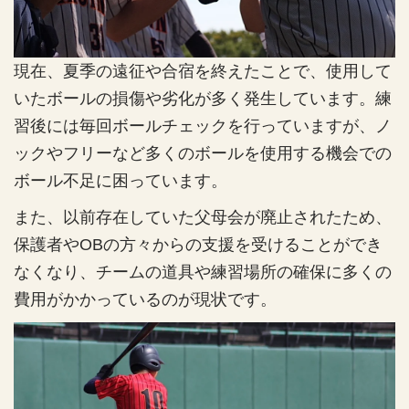
現在、夏季の遠征や合宿を終えたことで、使用して
いたボールの損傷や劣化が多く発生しています。練
習後には毎回ボールチェックを行っていますが、ノ
ックやフリーなど多くのボールを使用する機会での
ボール不足に困っています。
また、以前存在していた父母会が廃止されたため、
保護者やOBの方々からの支援を受けることができ
なくなり、チームの道具や練習場所の確保に多くの
費用がかかっているのが現状です。