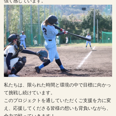
強く感じています。
私たちは、限られた時間と環境の中で目標に向かっ
て挑戦し続けています。
このプロジェクトを通していただくご支援を力に変
え、応援してくださる皆様の想いも背負いながら、
全力で戦っていきます！