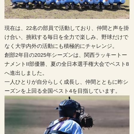
現在は、22名の部員で活動しており、仲間と声を掛
け合い、挑戦する毎日を全力で楽しみ、野球だけで
なく大学内外の活動にも積極的にチャレンジ。
創部2年目の2025年シーズンは、関西ラッキートー
ナメントII部優勝、夏の全日本選手権大会でベスト8
へ進出しました。
一人ひとりが自分らしく成長し、仲間とともに昨シ
ーズンを上回る全国ベスト4を目指しています。