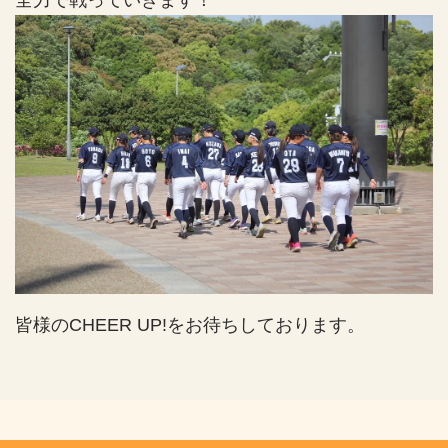
皆様のCHEER UP!をお待ちしております。