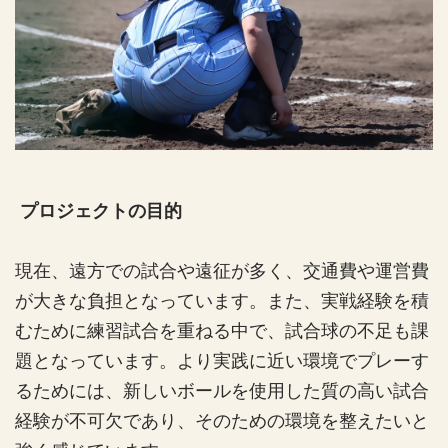
プロジェクトの目的
現在、遠方での試合や遠征が多く、交通費や運営費
が大きな負担となっています。また、実戦経験を積
むために練習試合を重ねる中で、試合球の不足も課
題となっています。より実践に近い環境でプレーす
るためには、新しいボールを使用した質の高い試合
経験が不可欠であり、そのための環境を整えたいと