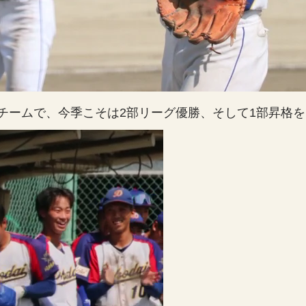
チームで、今季こそは2部リーグ優勝、そして1部昇格