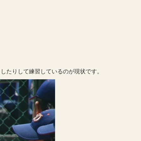
りしたりして練習しているのが現状です。