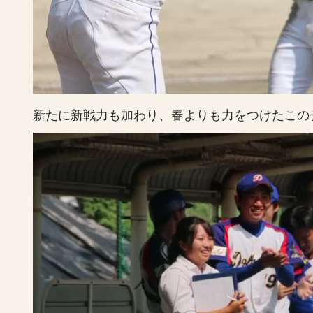
新たに新戦力も加わり、春よりも力をつけたこの