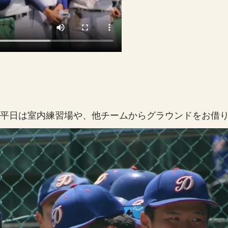
で平日は室内練習場や、他チームからグラウンドをお借