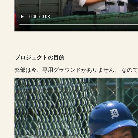
プロジェクトの目的
弊部は今、専用グラウンドがありません。 なの