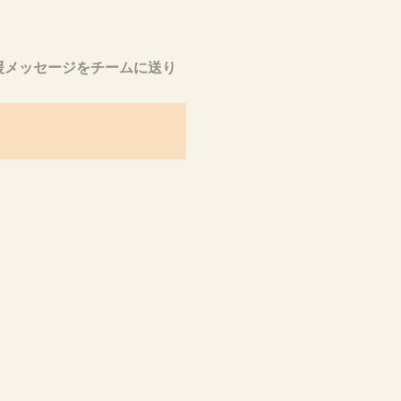
援メッセージをチームに送り