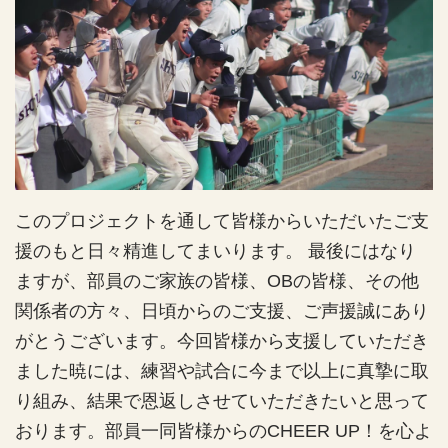
このプロジェクトを通して皆様からいただいたご支
援のもと日々精進してまいります。 最後にはなり
ますが、部員のご家族の皆様、OBの皆様、その他
関係者の方々、日頃からのご支援、ご声援誠にあり
がとうございます。今回皆様から支援していただき
ました暁には、練習や試合に今まで以上に真摯に取
り組み、結果で恩返しさせていただきたいと思って
おります。部員一同皆様からのCHEER UP！を心よ