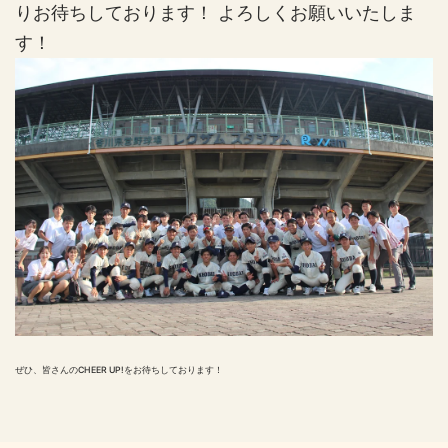
りお待ちしております！ よろしくお願いいたしま
す！
ぜひ、皆さんのCHEER UP!をお待ちしております！