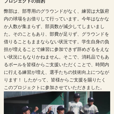
プロジェクトの目的
弊部は、部専用のグラウンドがなく、練習は大阪府
内の球場をお借りして行っています。今年はなかな
か人数が集まらず、部員数が減少してしまいまし
た。そのこともあり、部費が足りず、グラウンドを
借りることもままならない状況です。学生自身の負
担が増えることで練習に参加できず辞めざるをえな
い状況にもなりかねません。そこで、消耗品でもあ
るボールを皆様からご支援いただくことで、時間内
に行える練習が増え、選手たちの技術向上につなが
ります！ したがって、皆様からご支援を賜りたく
このプロジェクトに参加させていただきました。