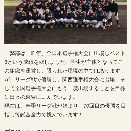
弊部は一昨年、全日本選手権大会に出場しベスト
8という成績を残しました。学生が主体となってこ
の組織を運営し、限られた環境の中ではあります
が、リーグ戦で優勝し、関西選手権大会に出場、そ
して全国選手権大会にもう一度出場することを目標
に日々の練習に励んでいます。
現在は、春季リーグ戦が始まり、70回目の優勝を目
指し毎試合全力で挑んでいます！