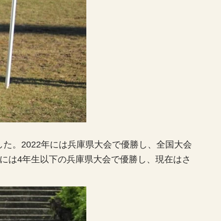
た。2022年には兵庫県大会で優勝し、全国大会
4年には4年生以下の兵庫県大会で優勝し、現在はさ