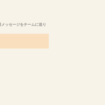
援メッセージをチームに送り