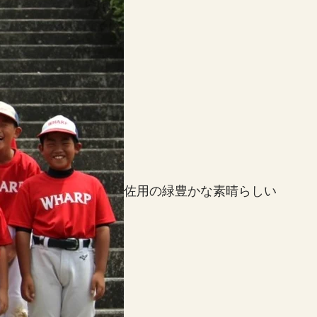
佐用の緑豊かな素晴らしい