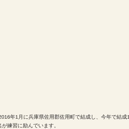
016年1月に兵庫県佐用郡佐用町で結成し、今年で結成
名が練習に励んでいます。